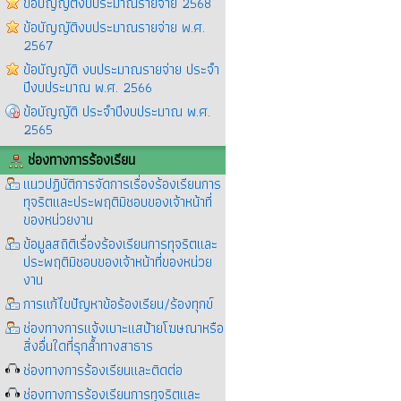
ข้อบัญญัติงบประมาณรายจ่าย 2568
ข้อบัญญัติงบประมาณรายจ่าย พ.ศ.
2567
ข้อบัญญัติ งบประมาณรายจ่าย ประจำ
ปีงบประมาณ พ.ศ. 2566
ข้อบัญญัติ ประจำปีงบประมาณ พ.ศ.
2565
ช่องทางการร้องเรียน
แนวปฏิบัติการจัดการเรื่องร้องเรียนการ
ทุจริตและประพฤติมิชอบของเจ้าหน้าที่
ของหน่วยงาน
ข้อมูลสถิติเรื่องร้องเรียนการทุจริตและ
ประพฤติมิชอบของเจ้าหน้าที่ของหน่วย
งาน
การแก้ไขปัญหาข้อร้องเรียน/ร้องทุกข์
ช่องทางการแจ้งเบาะแสป้ายโฆษณาหรือ
สิ่งอื่นใดที่รุกล้ำทางสาธาร
ช่องทางการร้องเรียนและติดต่อ
ช่องทางการร้องเรียนการทุจริตและ