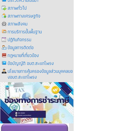
ประวัติความเป็นมา
สภาพทั่วไป
สภาพทางเศรษฐกิจ
สภาพสังคม
การบริการขั้นพื้นฐาน
ปฏิทินกิจกรรม
ข้อมูลการติดต่อ
กฎหมายที่เกี่ยวข้อง
ข้อบัญญัติ อบต.สะแกโพรง
นโยบายการคุ้มครองข้อมูลส่วนบุคคลขอ
งอบต.สะแกโพรง