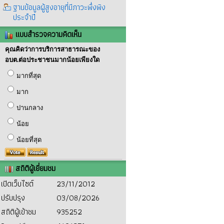
ฐานข้อมูลผู้สูงอายุที่มีภาวะพึ่งพิง
ประจำปี
แบบสำรวจความคิดเห็น
คุณคิดว่าการบริการสาธารณะของ
อบต.ต่อประชาชนมากน้อยเพียงใด
มากที่สุด
มาก
ปานกลาง
น้อย
น้อยที่สุด
สถิติผู้เยี่ยมชม
เปิดเว็บไซต์
23/11/2012
ปรับปรุง
03/08/2026
สถิติผู้เข้าชม
935252