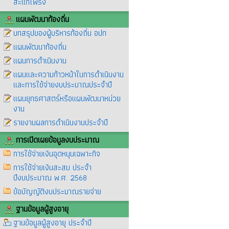
สะแกโพรง
แผนพัฒนาท้องถิ่น
บทสรุปของผู้บริหารท้องถิ่น อปท
แผนพัฒนาท้องถิ่น
แผนการดำเนินงาน
แผนและความก้าวหน้าในการดำเนินงาน
และการใช้จ่ายงบประมาณประจำปี
แผนยุทธศาสตร์หรือแผนพัฒนาหน่วย
งาน
รายงานผลการดำเนินงานประจำปี
การเปิดเผยข้อมูลงบประมาณ
การใช้จ่ายเงินอุดหนุนเฉพาะกิจ
การใช้จ่ายเงินสะสม ประจำ
ปีงบประมาณ พ.ศ. 2568
ข้อบัญญัติงบประมาณรายจ่าย
ฐานข้อมูลผู้สูงอายุ
ฐานข้อมูลผู้สูงอายุ ประจำปี