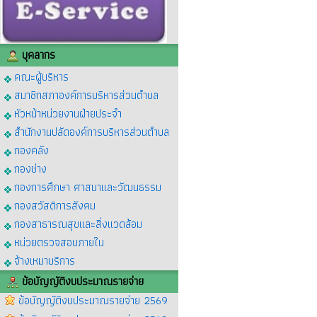
บุคลากร
คณะผู้บริหาร
สมาชิกสภาองค์การบริหารส่วนตำบล
หัวหน้าหน่วยงานฝ่ายประจำ
สำนักงานปลัดองค์การบริหารส่วนตำบล
กองคลัง
กองช่าง
กองการศึกษา ศาสนาและวัฒนธรรม
กองสวัสดิการสังคม
กองสาธารณสุขและสิ่งแวดล้อม
หน่วยตรวจสอบภายใน
จ้างเหมาบริการ
ข้อบัญญัติงบประมาณรายจ่าย
ข้อบัญญัติงบประมาณรายจ่าย 2569