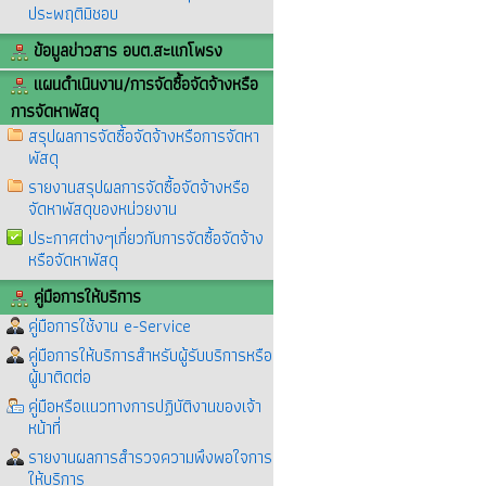
ประพฤติมิชอบ
ข้อมูลข่าวสาร อบต.สะแกโพรง
แผนดำเนินงาน/การจัดซื้อจัดจ้างหรือ
การจัดหาพัสดุ
สรุปผลการจัดซื้อจัดจ้างหรือการจัดหา
พัสดุ
รายงานสรุปผลการจัดซื้อจัดจ้างหรือ
จัดหาพัสดุของหน่วยงาน
ประกาศต่างๆเกี่ยวกับการจัดซื้อจัดจ้าง
หรือจัดหาพัสดุ
คู่มือการให้บริการ
คู่มือการใช้งาน e-Service
คู่มือการให้บริการสำหรับผู้รับบริการหรือ
ผู้มาติดต่อ
คู่มือหรือแนวทางการปฏิบัติงานของเจ้า
หน้าที่
รายงานผลการสำรวจความพึงพอใจการ
ให้บริการ