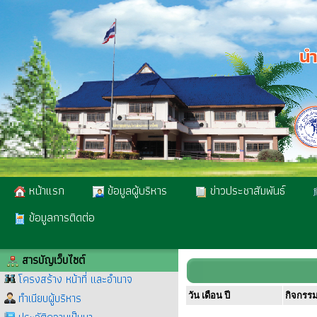
หน้าแรก
ข้อมูลผู้บริหาร
ข่าวประชาสัมพันธ์
ข้อมูลการติดต่อ
สารบัญเว็บไซต์
โครงสร้าง หน้าที่ และอำนาจ
ทำเนียบผู้บริหาร
วัน เดือน ปี
กิจกรร