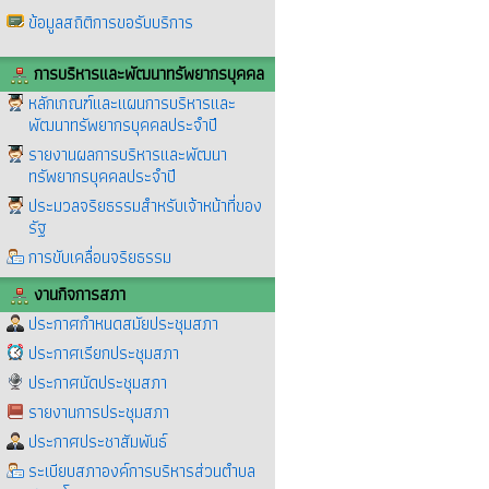
ข้อมูลสถิติการขอรับบริการ
การบริหารและพัฒนาทรัพยากรบุคคล
หลักเกณฑ์และแผนการบริหารและ
พัฒนาทรัพยากรบุคคลประจำปี
รายงานผลการบริหารและพัฒนา
ทรัพยากรบุคคลประจำปี
ประมวลจริยธรรมสำหรับเจ้าหน้าที่ของ
รัฐ
การขับเคลื่อนจริยธรรม
งานกิจการสภา
ประกาศกำหนดสมัยประชุมสภา
ประกาศเรียกประชุมสภา
ประกาศนัดประชุมสภา
รายงานการประชุมสภา
ประกาศประชาสัมพันธ์
ระเบียบสภาองค์การบริหารส่วนตำบล