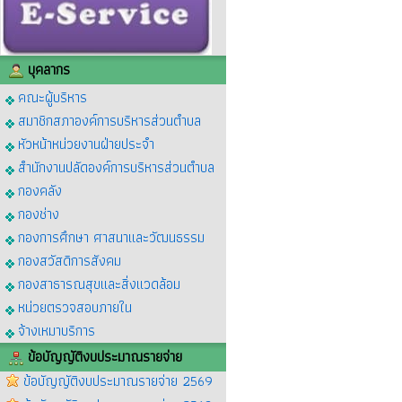
บุคลากร
คณะผู้บริหาร
สมาชิกสภาองค์การบริหารส่วนตำบล
หัวหน้าหน่วยงานฝ่ายประจำ
สำนักงานปลัดองค์การบริหารส่วนตำบล
กองคลัง
กองช่าง
กองการศึกษา ศาสนาและวัฒนธรรม
กองสวัสดิการสังคม
กองสาธารณสุขและสิ่งแวดล้อม
หน่วยตรวจสอบภายใน
จ้างเหมาบริการ
ข้อบัญญัติงบประมาณรายจ่าย
ข้อบัญญัติงบประมาณรายจ่าย 2569