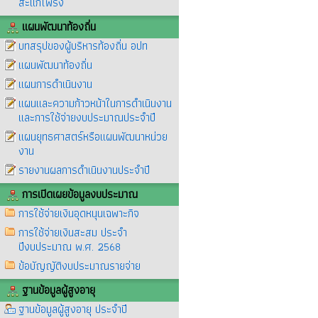
สะแกโพรง
แผนพัฒนาท้องถิ่น
บทสรุปของผู้บริหารท้องถิ่น อปท
แผนพัฒนาท้องถิ่น
แผนการดำเนินงาน
แผนและความก้าวหน้าในการดำเนินงาน
และการใช้จ่ายงบประมาณประจำปี
แผนยุทธศาสตร์หรือแผนพัฒนาหน่วย
งาน
รายงานผลการดำเนินงานประจำปี
การเปิดเผยข้อมูลงบประมาณ
การใช้จ่ายเงินอุดหนุนเฉพาะกิจ
การใช้จ่ายเงินสะสม ประจำ
ปีงบประมาณ พ.ศ. 2568
ข้อบัญญัติงบประมาณรายจ่าย
ฐานข้อมูลผู้สูงอายุ
ฐานข้อมูลผู้สูงอายุ ประจำปี