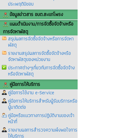
ประพฤติมิชอบ
ข้อมูลข่าวสาร อบต.สะแกโพรง
แผนดำเนินงาน/การจัดซื้อจัดจ้างหรือ
การจัดหาพัสดุ
สรุปผลการจัดซื้อจัดจ้างหรือการจัดหา
พัสดุ
รายงานสรุปผลการจัดซื้อจัดจ้างหรือ
จัดหาพัสดุของหน่วยงาน
ประกาศต่างๆเกี่ยวกับการจัดซื้อจัดจ้าง
หรือจัดหาพัสดุ
คู่มือการให้บริการ
คู่มือการใช้งาน e-Service
คู่มือการให้บริการสำหรับผู้รับบริการหรือ
ผู้มาติดต่อ
คู่มือหรือแนวทางการปฏิบัติงานของเจ้า
หน้าที่
รายงานผลการสำรวจความพึงพอใจการ
ให้บริการ