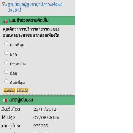
ฐานข้อมูลผู้สูงอายุที่มีภาวะพึ่งพิง
ประจำปี
แบบสำรวจความคิดเห็น
คุณคิดว่าการบริการสาธารณะของ
อบต.ต่อประชาชนมากน้อยเพียงใด
มากที่สุด
มาก
ปานกลาง
น้อย
น้อยที่สุด
สถิติผู้เยี่ยมชม
เปิดเว็บไซต์
23/11/2012
ปรับปรุง
07/08/2026
สถิติผู้เข้าชม
935255