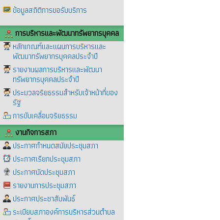
ข้อมูลสถิติการขอรับบริการ
การบริหารและพัฒนาทรัพยากรบุคคล
หลักเกณฑ์และแผนการบริหารและ
พัฒนาทรัพยากรบุคคลประจำปี
รายงานผลการบริหารและพัฒนา
ทรัพยากรบุคคลประจำปี
ประมวลจริยธรรมสำหรับเจ้าหน้าที่ของ
รัฐ
การขับเคลื่อนจริยธรรม
งานกิจการสภา
ประกาศกำหนดสมัยประชุมสภา
ประกาศเรียกประชุมสภา
ประกาศนัดประชุมสภา
รายงานการประชุมสภา
ประกาศประชาสัมพันธ์
ระเบียบสภาองค์การบริหารส่วนตำบล