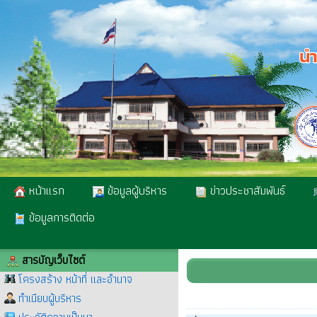
หน้าแรก
ข้อมูลผู้บริหาร
ข่าวประชาสัมพันธ์
ข้อมูลการติดต่อ
สารบัญเว็บไซต์
โครงสร้าง หน้าที่ และอำนาจ
ทำเนียบผู้บริหาร