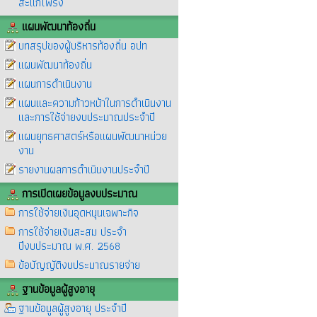
สะแกโพรง
แผนพัฒนาท้องถิ่น
บทสรุปของผู้บริหารท้องถิ่น อปท
แผนพัฒนาท้องถิ่น
แผนการดำเนินงาน
แผนและความก้าวหน้าในการดำเนินงาน
และการใช้จ่ายงบประมาณประจำปี
แผนยุทธศาสตร์หรือแผนพัฒนาหน่วย
งาน
รายงานผลการดำเนินงานประจำปี
การเปิดเผยข้อมูลงบประมาณ
การใช้จ่ายเงินอุดหนุนเฉพาะกิจ
การใช้จ่ายเงินสะสม ประจำ
ปีงบประมาณ พ.ศ. 2568
ข้อบัญญัติงบประมาณรายจ่าย
ฐานข้อมูลผู้สูงอายุ
ฐานข้อมูลผู้สูงอายุ ประจำปี