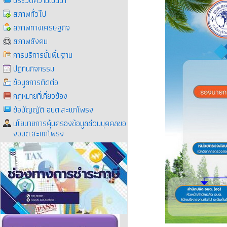
ประวัติความเป็นมา
สภาพทั่วไป
สภาพทางเศรษฐกิจ
สภาพสังคม
การบริการขั้นพื้นฐาน
ปฏิทินกิจกรรม
ข้อมูลการติดต่อ
กฎหมายที่เกี่ยวข้อง
ข้อบัญญัติ อบต.สะแกโพรง
นโยบายการคุ้มครองข้อมูลส่วนบุคคลขอ
งอบต.สะแกโพรง