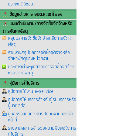
ประพฤติมิชอบ
ข้อมูลข่าวสาร อบต.สะแกโพรง
แผนดำเนินงาน/การจัดซื้อจัดจ้างหรือ
การจัดหาพัสดุ
สรุปผลการจัดซื้อจัดจ้างหรือการจัดหา
พัสดุ
รายงานสรุปผลการจัดซื้อจัดจ้างหรือ
จัดหาพัสดุของหน่วยงาน
ประกาศต่างๆเกี่ยวกับการจัดซื้อจัดจ้าง
หรือจัดหาพัสดุ
คู่มือการให้บริการ
คู่มือการใช้งาน e-Service
คู่มือการให้บริการสำหรับผู้รับบริการหรือ
ผู้มาติดต่อ
คู่มือหรือแนวทางการปฏิบัติงานของเจ้า
หน้าที่
รายงานผลการสำรวจความพึงพอใจการ
ให้บริการ