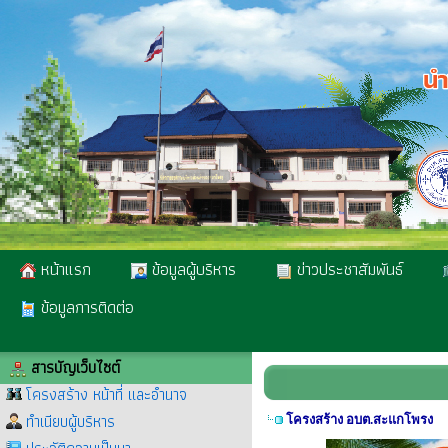
หน้าแรก
ข้อมูลผู้บริหาร
ข่าวประชาสัมพันธ์
ข้อมูลการติดต่อ
สารบัญเว็บไซต์
โครงสร้าง หน้าที่ และอำนาจ
ทำเนียบผู้บริหาร
โครงสร้าง อบต.สะแกโพรง