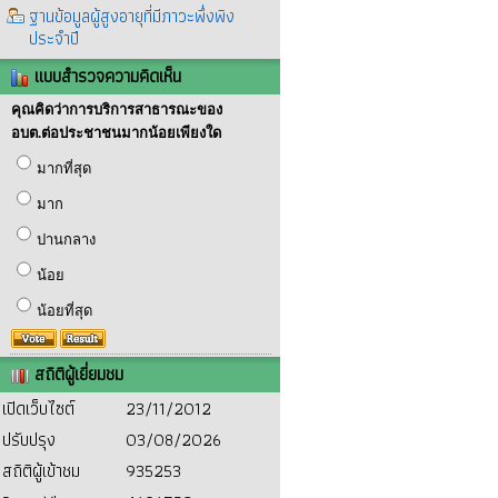
ฐานข้อมูลผู้สูงอายุที่มีภาวะพึ่งพิง
ประจำปี
แบบสำรวจความคิดเห็น
คุณคิดว่าการบริการสาธารณะของ
อบต.ต่อประชาชนมากน้อยเพียงใด
มากที่สุด
มาก
ปานกลาง
น้อย
น้อยที่สุด
สถิติผู้เยี่ยมชม
เปิดเว็บไซต์
23/11/2012
ปรับปรุง
03/08/2026
สถิติผู้เข้าชม
935253