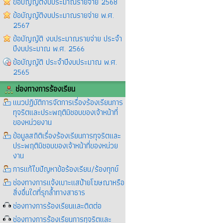
ข้อบัญญัติงบประมาณรายจ่าย 2568
ข้อบัญญัติงบประมาณรายจ่าย พ.ศ.
2567
ข้อบัญญัติ งบประมาณรายจ่าย ประจำ
ปีงบประมาณ พ.ศ. 2566
ข้อบัญญัติ ประจำปีงบประมาณ พ.ศ.
2565
ช่องทางการร้องเรียน
แนวปฏิบัติการจัดการเรื่องร้องเรียนการ
ทุจริตและประพฤติมิชอบของเจ้าหน้าที่
ของหน่วยงาน
ข้อมูลสถิติเรื่องร้องเรียนการทุจริตและ
ประพฤติมิชอบของเจ้าหน้าที่ของหน่วย
งาน
การแก้ไขปัญหาข้อร้องเรียน/ร้องทุกข์
ช่องทางการแจ้งเบาะแสป้ายโฆษณาหรือ
สิ่งอื่นใดที่รุกล้ำทางสาธาร
ช่องทางการร้องเรียนและติดต่อ
ช่องทางการร้องเรียนการทุจริตและ