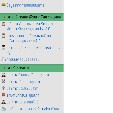
ข้อมูลสถิติการขอรับบริการ
การบริหารและพัฒนาทรัพยากรบุคคล
หลักเกณฑ์และแผนการบริหารและ
พัฒนาทรัพยากรบุคคลประจำปี
รายงานผลการบริหารและพัฒนา
ทรัพยากรบุคคลประจำปี
ประมวลจริยธรรมสำหรับเจ้าหน้าที่ของ
รัฐ
การขับเคลื่อนจริยธรรม
งานกิจการสภา
ประกาศกำหนดสมัยประชุมสภา
ประกาศเรียกประชุมสภา
ประกาศนัดประชุมสภา
รายงานการประชุมสภา
ประกาศประชาสัมพันธ์
ระเบียบสภาองค์การบริหารส่วนตำบล