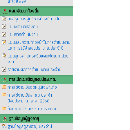
สะแกโพรง
แผนพัฒนาท้องถิ่น
บทสรุปของผู้บริหารท้องถิ่น อปท
แผนพัฒนาท้องถิ่น
แผนการดำเนินงาน
แผนและความก้าวหน้าในการดำเนินงาน
และการใช้จ่ายงบประมาณประจำปี
แผนยุทธศาสตร์หรือแผนพัฒนาหน่วย
งาน
รายงานผลการดำเนินงานประจำปี
การเปิดเผยข้อมูลงบประมาณ
การใช้จ่ายเงินอุดหนุนเฉพาะกิจ
การใช้จ่ายเงินสะสม ประจำ
ปีงบประมาณ พ.ศ. 2568
ข้อบัญญัติงบประมาณรายจ่าย
ฐานข้อมูลผู้สูงอายุ
ฐานข้อมูลผู้สูงอายุ ประจำปี