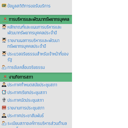
ข้อมูลสถิติการขอรับบริการ
การบริหารและพัฒนาทรัพยากรบุคคล
หลักเกณฑ์และแผนการบริหารและ
พัฒนาทรัพยากรบุคคลประจำปี
รายงานผลการบริหารและพัฒนา
ทรัพยากรบุคคลประจำปี
ประมวลจริยธรรมสำหรับเจ้าหน้าที่ของ
รัฐ
การขับเคลื่อนจริยธรรม
งานกิจการสภา
ประกาศกำหนดสมัยประชุมสภา
ประกาศเรียกประชุมสภา
ประกาศนัดประชุมสภา
รายงานการประชุมสภา
ประกาศประชาสัมพันธ์
ระเบียบสภาองค์การบริหารส่วนตำบล