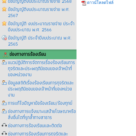
ข้อบัญญัติงบประมาณรายจ่าย 2568
ดาวน์โหลดไฟล์
ข้อบัญญัติงบประมาณรายจ่าย พ.ศ.
2567
ข้อบัญญัติ งบประมาณรายจ่าย ประจำ
ปีงบประมาณ พ.ศ. 2566
ข้อบัญญัติ ประจำปีงบประมาณ พ.ศ.
2565
ช่องทางการร้องเรียน
แนวปฏิบัติการจัดการเรื่องร้องเรียนการ
ทุจริตและประพฤติมิชอบของเจ้าหน้าที่
ของหน่วยงาน
ข้อมูลสถิติเรื่องร้องเรียนการทุจริตและ
ประพฤติมิชอบของเจ้าหน้าที่ของหน่วย
งาน
การแก้ไขปัญหาข้อร้องเรียน/ร้องทุกข์
ช่องทางการแจ้งเบาะแสป้ายโฆษณาหรือ
สิ่งอื่นใดที่รุกล้ำทางสาธาร
ช่องทางการร้องเรียนและติดต่อ
ช่องทางการร้องเรียนการทุจริตและ