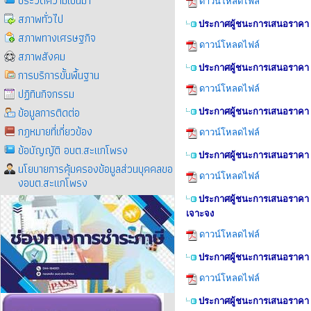
ประวัติความเป็นมา
ดาวน์โหลดไฟล์
สภาพทั่วไป
ประกาศผู้ชนะการเสนอราคา ซื
สภาพทางเศรษฐกิจ
ดาวน์โหลดไฟล์
สภาพสังคม
ประกาศผู้ชนะการเสนอราคา ซื
การบริการขั้นพื้นฐาน
ดาวน์โหลดไฟล์
ปฏิทินกิจกรรม
ข้อมูลการติดต่อ
ประกาศผู้ชนะการเสนอราคา ซ
กฎหมายที่เกี่ยวข้อง
ดาวน์โหลดไฟล์
ข้อบัญญัติ อบต.สะแกโพรง
ประกาศผู้ชนะการเสนอราคา ซ
นโยบายการคุ้มครองข้อมูลส่วนบุคคลขอ
ดาวน์โหลดไฟล์
งอบต.สะแกโพรง
ประกาศผู้ชนะการเสนอราคา จ้า
เจาะจง
ดาวน์โหลดไฟล์
ประกาศผู้ชนะการเสนอราคา จ
ดาวน์โหลดไฟล์
ประกาศผู้ชนะการเสนอราคา จ้