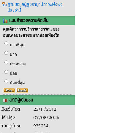
ฐานข้อมูลผู้สูงอายุที่มีภาวะพึ่งพิง
ประจำปี
แบบสำรวจความคิดเห็น
คุณคิดว่าการบริการสาธารณะของ
อบต.ต่อประชาชนมากน้อยเพียงใด
มากที่สุด
มาก
ปานกลาง
น้อย
น้อยที่สุด
สถิติผู้เยี่ยมชม
เปิดเว็บไซต์
23/11/2012
ปรับปรุง
07/08/2026
สถิติผู้เข้าชม
935254