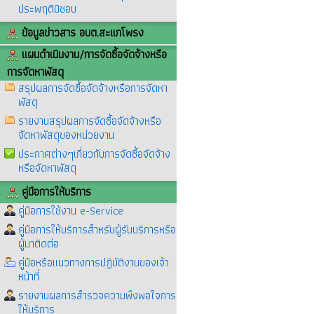
ประพฤติมิชอบ
ข้อมูลข่าวสาร อบต.สะแกโพรง
แผนดำเนินงาน/การจัดซื้อจัดจ้างหรือ
การจัดหาพัสดุ
สรุปผลการจัดซื้อจัดจ้างหรือการจัดหา
พัสดุ
รายงานสรุปผลการจัดซื้อจัดจ้างหรือ
จัดหาพัสดุของหน่วยงาน
ประกาศต่างๆเกี่ยวกับการจัดซื้อจัดจ้าง
หรือจัดหาพัสดุ
คู่มือการให้บริการ
คู่มือการใช้งาน e-Service
คู่มือการให้บริการสำหรับผู้รับบริการหรือ
ผู้มาติดต่อ
คู่มือหรือแนวทางการปฏิบัติงานของเจ้า
หน้าที่
รายงานผลการสำรวจความพึงพอใจการ
ให้บริการ