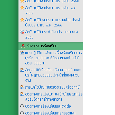
ข้อบัญญัติงบประมาณรายจ่าย 2568
ข้อบัญญัติงบประมาณรายจ่าย พ.ศ.
2567
ข้อบัญญัติ งบประมาณรายจ่าย ประจำ
ปีงบประมาณ พ.ศ. 2566
ข้อบัญญัติ ประจำปีงบประมาณ พ.ศ.
2565
ช่องทางการร้องเรียน
แนวปฏิบัติการจัดการเรื่องร้องเรียนการ
ทุจริตและประพฤติมิชอบของเจ้าหน้าที่
ของหน่วยงาน
ข้อมูลสถิติเรื่องร้องเรียนการทุจริตและ
ประพฤติมิชอบของเจ้าหน้าที่ของหน่วย
งาน
การแก้ไขปัญหาข้อร้องเรียน/ร้องทุกข์
ช่องทางการแจ้งเบาะแสป้ายโฆษณาหรือ
สิ่งอื่นใดที่รุกล้ำทางสาธาร
ช่องทางการร้องเรียนและติดต่อ
ช่องทางการร้องเรียนการทุจริตและ