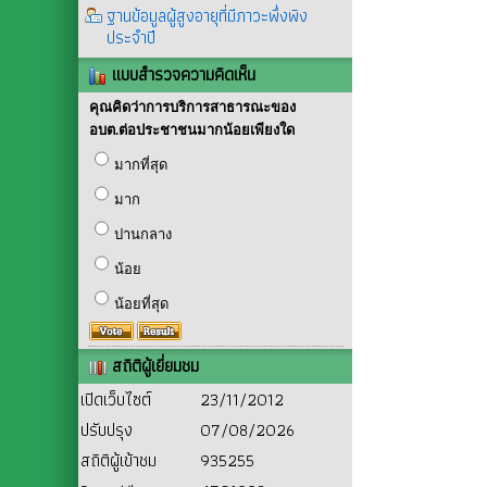
ฐานข้อมูลผู้สูงอายุที่มีภาวะพึ่งพิง
ประจำปี
แบบสำรวจความคิดเห็น
คุณคิดว่าการบริการสาธารณะของ
อบต.ต่อประชาชนมากน้อยเพียงใด
มากที่สุด
มาก
ปานกลาง
น้อย
น้อยที่สุด
สถิติผู้เยี่ยมชม
เปิดเว็บไซต์
23/11/2012
ปรับปรุง
07/08/2026
สถิติผู้เข้าชม
935255