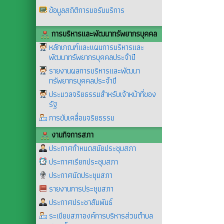
ข้อมูลสถิติการขอรับบริการ
การบริหารและพัฒนาทรัพยากรบุคคล
หลักเกณฑ์และแผนการบริหารและ
พัฒนาทรัพยากรบุคคลประจำปี
รายงานผลการบริหารและพัฒนา
ทรัพยากรบุคคลประจำปี
ประมวลจริยธรรมสำหรับเจ้าหน้าที่ของ
รัฐ
การขับเคลื่อนจริยธรรม
งานกิจการสภา
ประกาศกำหนดสมัยประชุมสภา
ประกาศเรียกประชุมสภา
ประกาศนัดประชุมสภา
รายงานการประชุมสภา
ประกาศประชาสัมพันธ์
ระเบียบสภาองค์การบริหารส่วนตำบล