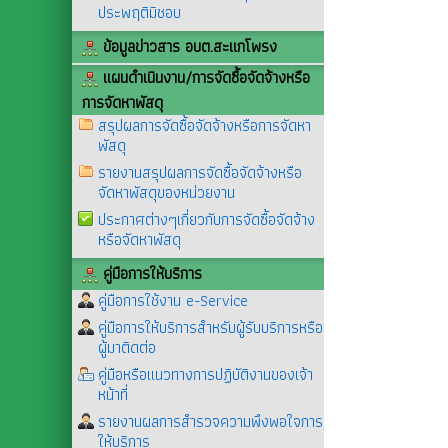
ประพฤติมิชอบ
ข้อมูลข่าวสาร อบต.สะแกโพรง
แผนดำเนินงาน/การจัดซื้อจัดจ้างหรือ
การจัดหาพัสดุ
สรุปผลการจัดซื้อจัดจ้างหรือการจัดหา
พัสดุ
รายงานสรุปผลการจัดซื้อจัดจ้างหรือ
จัดหาพัสดุของหน่วยงาน
ประกาศต่างๆเกี่ยวกับการจัดซื้อจัดจ้าง
หรือจัดหาพัสดุ
คู่มือการให้บริการ
คู่มือการใช้งาน e-Service
คู่มือการให้บริการสำหรับผู้รับบริการหรือ
ผู้มาติดต่อ
คู่มือหรือแนวทางการปฏิบัติงานของเจ้า
หน้าที่
รายงานผลการสำรวจความพึงพอใจการ
ให้บริการ