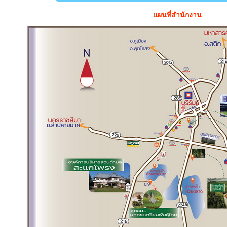
แผนที่สำนักงาน