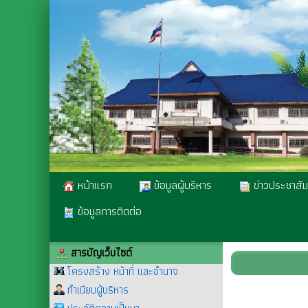
หน้าแรก
ข้อมูลผู้บริหาร
ข่าวประชาสัม
ข้อมูลการติดต่อ
สารบัญเว็บไซต์
โครงสร้าง หน้าที่ และอำนาจ
ทำเนียบผู้บริหาร