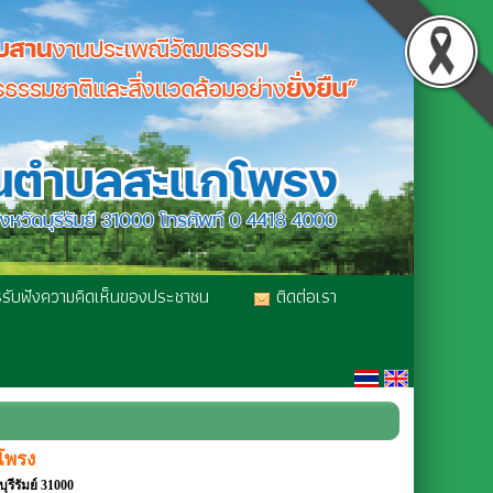
รับฟังความคิดเห็นของประชาชน
ติดต่อเรา
โพรง
รีรัมย์ 31000