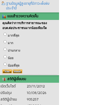
ฐานข้อมูลผู้สูงอายุที่มีภาวะพึ่งพิง
ประจำปี
แบบสำรวจความคิดเห็น
คุณคิดว่าการบริการสาธารณะของ
อบต.ต่อประชาชนมากน้อยเพียงใด
มากที่สุด
มาก
ปานกลาง
น้อย
น้อยที่สุด
สถิติผู้เยี่ยมชม
เปิดเว็บไซต์
23/11/2012
ปรับปรุง
10/08/2026
สถิติผู้เข้าชม
935257