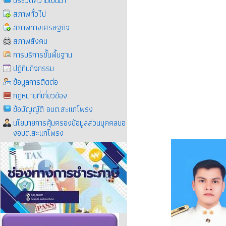
ประวัติความเป็นมา
สภาพทั่วไป
สภาพทางเศรษฐกิจ
สภาพสังคม
การบริการขั้นพื้นฐาน
ปฏิทินกิจกรรม
ข้อมูลการติดต่อ
กฎหมายที่เกี่ยวข้อง
ข้อบัญญัติ อบต.สะแกโพรง
นโยบายการคุ้มครองข้อมูลส่วนบุคคลขอ
งอบต.สะแกโพรง