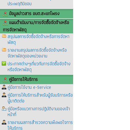
ประพฤติมิชอบ
ข้อมูลข่าวสาร อบต.สะแกโพรง
แผนดำเนินงาน/การจัดซื้อจัดจ้างหรือ
การจัดหาพัสดุ
สรุปผลการจัดซื้อจัดจ้างหรือการจัดหา
พัสดุ
รายงานสรุปผลการจัดซื้อจัดจ้างหรือ
จัดหาพัสดุของหน่วยงาน
ประกาศต่างๆเกี่ยวกับการจัดซื้อจัดจ้าง
หรือจัดหาพัสดุ
คู่มือการให้บริการ
คู่มือการใช้งาน e-Service
คู่มือการให้บริการสำหรับผู้รับบริการหรือ
ผู้มาติดต่อ
คู่มือหรือแนวทางการปฏิบัติงานของเจ้า
หน้าที่
รายงานผลการสำรวจความพึงพอใจการ
ให้บริการ