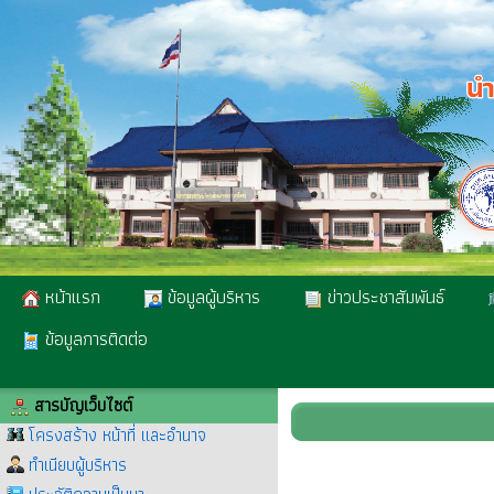
หน้าแรก
ข้อมูลผู้บริหาร
ข่าวประชาสัมพันธ์
ข้อมูลการติดต่อ
สารบัญเว็บไซต์
โครงสร้าง หน้าที่ และอำนาจ
ทำเนียบผู้บริหาร