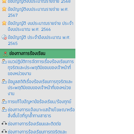
ข้อบัญญัติงบประมาณรายจ่าย 2568
ข้อบัญญัติงบประมาณรายจ่าย พ.ศ.
2567
ข้อบัญญัติ งบประมาณรายจ่าย ประจำ
ปีงบประมาณ พ.ศ. 2566
ข้อบัญญัติ ประจำปีงบประมาณ พ.ศ.
2565
ช่องทางการร้องเรียน
แนวปฏิบัติการจัดการเรื่องร้องเรียนการ
ทุจริตและประพฤติมิชอบของเจ้าหน้าที่
ของหน่วยงาน
ข้อมูลสถิติเรื่องร้องเรียนการทุจริตและ
ประพฤติมิชอบของเจ้าหน้าที่ของหน่วย
งาน
การแก้ไขปัญหาข้อร้องเรียน/ร้องทุกข์
ช่องทางการแจ้งเบาะแสป้ายโฆษณาหรือ
สิ่งอื่นใดที่รุกล้ำทางสาธาร
ช่องทางการร้องเรียนและติดต่อ
ช่องทางการร้องเรียนการทุจริตและ