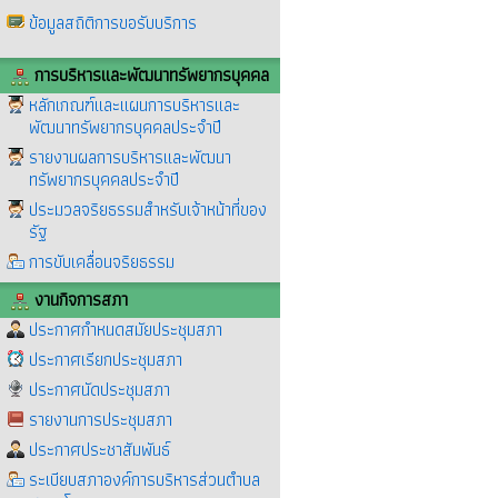
ข้อมูลสถิติการขอรับบริการ
การบริหารและพัฒนาทรัพยากรบุคคล
หลักเกณฑ์และแผนการบริหารและ
พัฒนาทรัพยากรบุคคลประจำปี
รายงานผลการบริหารและพัฒนา
ทรัพยากรบุคคลประจำปี
ประมวลจริยธรรมสำหรับเจ้าหน้าที่ของ
รัฐ
การขับเคลื่อนจริยธรรม
งานกิจการสภา
ประกาศกำหนดสมัยประชุมสภา
ประกาศเรียกประชุมสภา
ประกาศนัดประชุมสภา
รายงานการประชุมสภา
ประกาศประชาสัมพันธ์
ระเบียบสภาองค์การบริหารส่วนตำบล