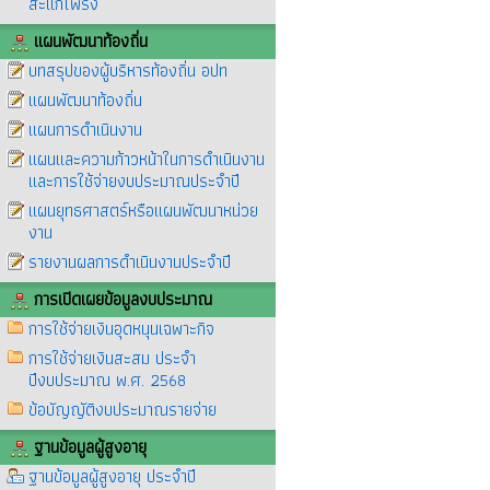
สะแกโพรง
แผนพัฒนาท้องถิ่น
บทสรุปของผู้บริหารท้องถิ่น อปท
แผนพัฒนาท้องถิ่น
แผนการดำเนินงาน
แผนและความก้าวหน้าในการดำเนินงาน
และการใช้จ่ายงบประมาณประจำปี
แผนยุทธศาสตร์หรือแผนพัฒนาหน่วย
งาน
รายงานผลการดำเนินงานประจำปี
การเปิดเผยข้อมูลงบประมาณ
การใช้จ่ายเงินอุดหนุนเฉพาะกิจ
การใช้จ่ายเงินสะสม ประจำ
ปีงบประมาณ พ.ศ. 2568
ข้อบัญญัติงบประมาณรายจ่าย
ฐานข้อมูลผู้สูงอายุ
ฐานข้อมูลผู้สูงอายุ ประจำปี