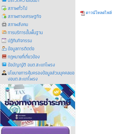
ประวัติความเป็นมา
สภาพทั่วไป
ดาวน์โหลดไฟล์
สภาพทางเศรษฐกิจ
สภาพสังคม
การบริการขั้นพื้นฐาน
ปฏิทินกิจกรรม
ข้อมูลการติดต่อ
กฎหมายที่เกี่ยวข้อง
ข้อบัญญัติ อบต.สะแกโพรง
นโยบายการคุ้มครองข้อมูลส่วนบุคคลขอ
งอบต.สะแกโพรง