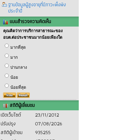
ฐานข้อมูลผู้สูงอายุที่มีภาวะพึ่งพิง
ประจำปี
แบบสำรวจความคิดเห็น
คุณคิดว่าการบริการสาธารณะของ
อบต.ต่อประชาชนมากน้อยเพียงใด
มากที่สุด
มาก
ปานกลาง
น้อย
น้อยที่สุด
สถิติผู้เยี่ยมชม
เปิดเว็บไซต์
23/11/2012
ปรับปรุง
07/08/2026
สถิติผู้เข้าชม
935255