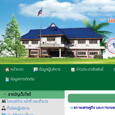
หน้าแรก
ข้อมูลผู้บริหาร
ข่าวประชาสัมพันธ์
ข้อมูลการติดต่อ
สารบัญเว็บไซต์
โครงสร้าง หน้าที่ และอำนาจ
ทำเนียบผู้บริหาร
สภาพเศรษฐกิจ และการเกษ