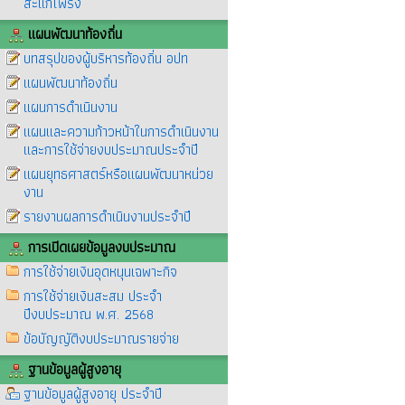
สะแกโพรง
แผนพัฒนาท้องถิ่น
บทสรุปของผู้บริหารท้องถิ่น อปท
แผนพัฒนาท้องถิ่น
แผนการดำเนินงาน
แผนและความก้าวหน้าในการดำเนินงาน
และการใช้จ่ายงบประมาณประจำปี
แผนยุทธศาสตร์หรือแผนพัฒนาหน่วย
งาน
รายงานผลการดำเนินงานประจำปี
การเปิดเผยข้อมูลงบประมาณ
การใช้จ่ายเงินอุดหนุนเฉพาะกิจ
การใช้จ่ายเงินสะสม ประจำ
ปีงบประมาณ พ.ศ. 2568
ข้อบัญญัติงบประมาณรายจ่าย
ฐานข้อมูลผู้สูงอายุ
ฐานข้อมูลผู้สูงอายุ ประจำปี