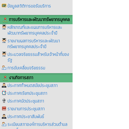
ข้อมูลสถิติการขอรับบริการ
การบริหารและพัฒนาทรัพยากรบุคคล
หลักเกณฑ์และแผนการบริหารและ
พัฒนาทรัพยากรบุคคลประจำปี
รายงานผลการบริหารและพัฒนา
ทรัพยากรบุคคลประจำปี
ประมวลจริยธรรมสำหรับเจ้าหน้าที่ของ
รัฐ
การขับเคลื่อนจริยธรรม
งานกิจการสภา
ประกาศกำหนดสมัยประชุมสภา
ประกาศเรียกประชุมสภา
ประกาศนัดประชุมสภา
รายงานการประชุมสภา
ประกาศประชาสัมพันธ์
ระเบียบสภาองค์การบริหารส่วนตำบล