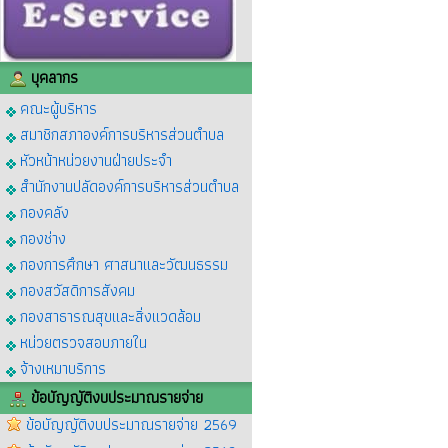
บุคลากร
คณะผู้บริหาร
สมาชิกสภาองค์การบริหารส่วนตำบล
หัวหน้าหน่วยงานฝ่ายประจำ
สำนักงานปลัดองค์การบริหารส่วนตำบล
กองคลัง
กองช่าง
กองการศึกษา ศาสนาและวัฒนธรรม
กองสวัสดิการสังคม
กองสาธารณสุขและสิ่งแวดล้อม
หน่วยตรวจสอบภายใน
จ้างเหมาบริการ
ข้อบัญญัติงบประมาณรายจ่าย
ข้อบัญญัติงบประมาณรายจ่าย 2569