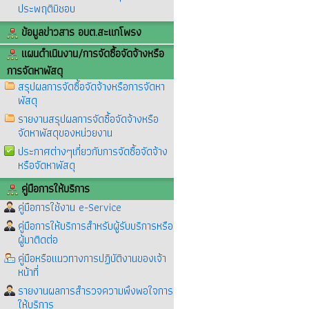
ประพฤติมิชอบ
ข้อมูลข่าวสาร อบต.สะแกโพรง
แผนดำเนินงาน/การจัดซื้อจัดจ้างหรือ
การจัดหาพัสดุ
สรุปผลการจัดซื้อจัดจ้างหรือการจัดหา
พัสดุ
รายงานสรุปผลการจัดซื้อจัดจ้างหรือ
จัดหาพัสดุของหน่วยงาน
ประกาศต่างๆเกี่ยวกับการจัดซื้อจัดจ้าง
หรือจัดหาพัสดุ
คู่มือการให้บริการ
คู่มือการใช้งาน e-Service
คู่มือการให้บริการสำหรับผู้รับบริการหรือ
ผู้มาติดต่อ
คู่มือหรือแนวทางการปฏิบัติงานของเจ้า
หน้าที่
รายงานผลการสำรวจความพึงพอใจการ
ให้บริการ