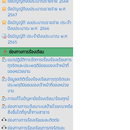
ข้อบัญญัติงบประมาณรายจ่าย 2568
ข้อบัญญัติงบประมาณรายจ่าย พ.ศ.
2567
ข้อบัญญัติ งบประมาณรายจ่าย ประจำ
ปีงบประมาณ พ.ศ. 2566
ข้อบัญญัติ ประจำปีงบประมาณ พ.ศ.
2565
ช่องทางการร้องเรียน
แนวปฏิบัติการจัดการเรื่องร้องเรียนการ
ทุจริตและประพฤติมิชอบของเจ้าหน้าที่
ของหน่วยงาน
ข้อมูลสถิติเรื่องร้องเรียนการทุจริตและ
ประพฤติมิชอบของเจ้าหน้าที่ของหน่วย
งาน
การแก้ไขปัญหาข้อร้องเรียน/ร้องทุกข์
ช่องทางการแจ้งเบาะแสป้ายโฆษณาหรือ
สิ่งอื่นใดที่รุกล้ำทางสาธาร
ช่องทางการร้องเรียนและติดต่อ
ช่องทางการร้องเรียนการทุจริตและ